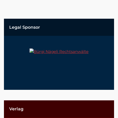
Legal Sponsor
Verlag