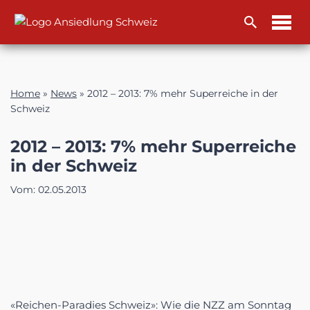
Zum
Inhalt
Home
»
News
»
2012 – 2013: 7% mehr Superreiche in der
Schweiz
2012 – 2013: 7% mehr Superreiche
in der Schweiz
Vom:
02.05.2013
«Reichen-Paradies Schweiz»: Wie die NZZ am Sonntag