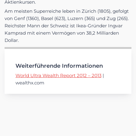
Aktienkursen.
Am meisten Superreiche leben in Zürich (1805), gefolgt
von Genf (1360), Basel (623), Luzern (365) und Zug (265).
Reichster Mann der Schweiz ist Ikea-Gründer Ingvar
Kamprad mit einem Vermögen von 38,2 Milliarden
Dollar.
Weiterführende Informationen
World Ultra Wealth Report 2012 – 2013
|
wealthx.com