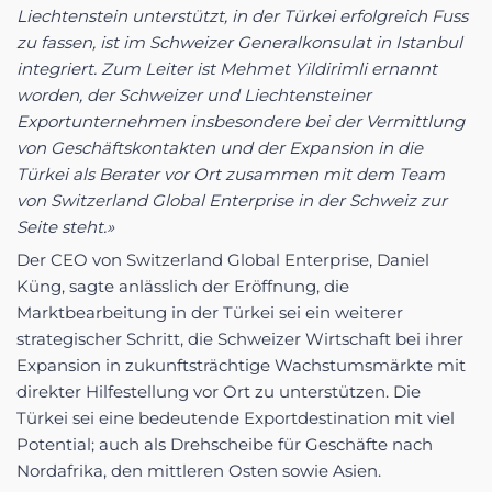
Liechtenstein unterstützt, in der Türkei erfolgreich Fuss
zu fassen, ist im Schweizer Generalkonsulat in Istanbul
integriert. Zum Leiter ist Mehmet Yildirimli ernannt
worden, der Schweizer und Liechtensteiner
Exportunternehmen insbesondere bei der Vermittlung
von Geschäftskontakten und der Expansion in die
Türkei als Berater vor Ort zusammen mit dem Team
von Switzerland Global Enterprise in der Schweiz zur
Seite steht.»
Der CEO von Switzerland Global Enterprise, Daniel
Küng, sagte anlässlich der Eröffnung, die
Marktbearbeitung in der Türkei sei ein weiterer
strategischer Schritt, die Schweizer Wirtschaft bei ihrer
Expansion in zukunftsträchtige Wachstumsmärkte mit
direkter Hilfestellung vor Ort zu unterstützen. Die
Türkei sei eine bedeutende Exportdestination mit viel
Potential; auch als Drehscheibe für Geschäfte nach
Nordafrika, den mittleren Osten sowie Asien.