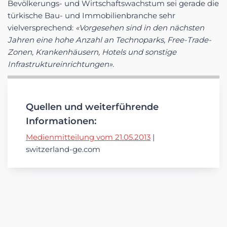
Bevölkerungs- und Wirtschaftswachstum sei gerade die
türkische Bau- und Immobilienbranche sehr
vielversprechend:
«Vorgesehen sind in den nächsten
Jahren eine hohe Anzahl an Technoparks, Free-Trade-
Zonen, Krankenhäusern, Hotels und sonstige
Infrastruktureinrichtungen».
Quellen und weiterführende
Informationen:
Medienmitteilung vom 21.05.2013
|
switzerland-ge.com