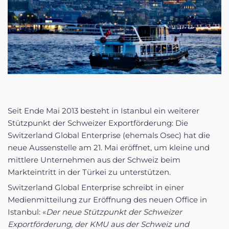
Seit Ende Mai 2013 besteht in Istanbul ein weiterer
Stützpunkt der Schweizer Exportförderung: Die
Switzerland Global Enterprise (ehemals Osec) hat die
neue Aussenstelle am 21. Mai eröffnet, um kleine und
mittlere Unternehmen aus der Schweiz beim
Markteintritt in der Türkei zu unterstützen.
Switzerland Global Enterprise schreibt in einer
Medienmitteilung zur Eröffnung des neuen Office in
Istanbul: «
Der neue Stützpunkt der Schweizer
Exportförderung, der KMU aus der Schweiz und