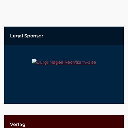
Legal Sponsor
Verlag