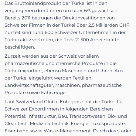
Das Bruttoinlandprodukt der Türkei ist in den
vergangenen drei Jahren um über 6% gewachsen.
Bereits 2011 betrugen die Direktinvestitionen von
Schweizer Firmen in der Türkei über 2,5 Milliarden CHF.
Zurzeit sind rund 600 Schweizer Unternehmen in der
Türkei aktiv vertreten, die über 21’500 Arbeitskräfte
beschäftigen.
Zurzeit werden aus der Schweiz vor allem
pharmazeutische und chemische Produkte in die
Türkei exportiert, ebenso Maschinen und Uhren. Aus
der Türkei eingeführt werden Textilien,
Landwirtschaftsgüter, Maschinen, pharmazeutische
Produkte sowie Fahrzeuge.
Laut Switzerland Global Enterprise hat die Türkei für
Schweizer Exportfirmen in folgenden Bereichen
Potential: Infrastruktur, Bau, Transportwesen, Bio- und
Cleantech, Medizinaltechnik, Energie, Luxusprodukte,
Eisenbahn sowie Waste-Management. Durch das starke