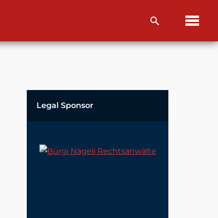
Legal Sponsor