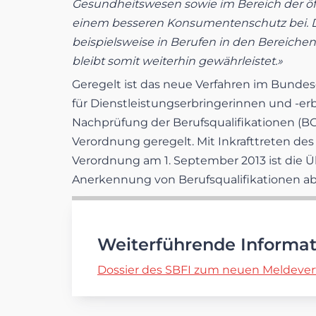
Gesundheitswesen sowie im Bereich der öff
einem besseren Konsumentenschutz bei. Die
beispielsweise in Berufen in den Bereichen 
bleibt somit weiterhin gewährleistet.»
Geregelt ist das neue Verfahren im Bunde
für Dienstleistungserbringerinnen und -er
Nachprüfung der Berufsqualifikationen (BG
Verordnung geregelt. Mit Inkrafttreten 
Verordnung am 1. September 2013 ist die 
Anerkennung von Berufsqualifikationen a
Weiterführende Informa
Dossier des SBFI zum neuen Meldever