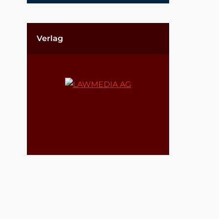
Verlag