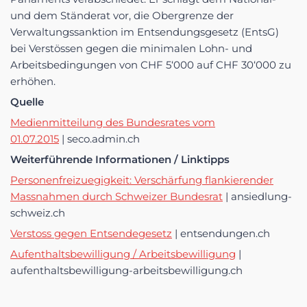
und dem Ständerat vor, die Obergrenze der
Verwaltungssanktion im Entsendungsgesetz (EntsG)
bei Verstössen gegen die minimalen Lohn- und
Arbeitsbedingungen von CHF 5‘000 auf CHF 30‘000 zu
erhöhen.
Quelle
Medienmitteilung des Bundesrates vom
01.07.2015
| seco.admin.ch
Weiterführende Informationen / Linktipps
Personenfreizuegigkeit: Verschärfung flankierender
Massnahmen durch Schweizer Bundesrat
| ansiedlung-
schweiz.ch
Verstoss gegen Entsendegesetz
| entsendungen.ch
Aufenthaltsbewilligung / Arbeitsbewilligung
|
aufenthaltsbewilligung-arbeitsbewilligung.ch