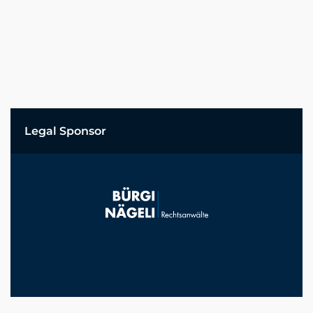
Legal Sponsor