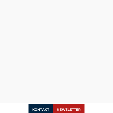
KONTAKT
NEWSLETTER