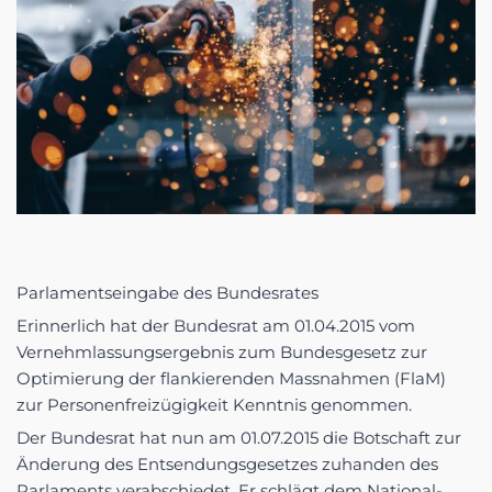
Parlamentseingabe des Bundesrates
Erinnerlich hat der Bundesrat am 01.04.2015 vom
Vernehmlassungsergebnis zum Bundesgesetz zur
Optimierung der flankierenden Massnahmen (FlaM)
zur Personenfreizügigkeit Kenntnis genommen.
Der Bundesrat hat nun am 01.07.2015 die Botschaft zur
Änderung des Entsendungsgesetzes zuhanden des
Parlaments verabschiedet. Er schlägt dem National-