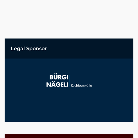
Legal Sponsor