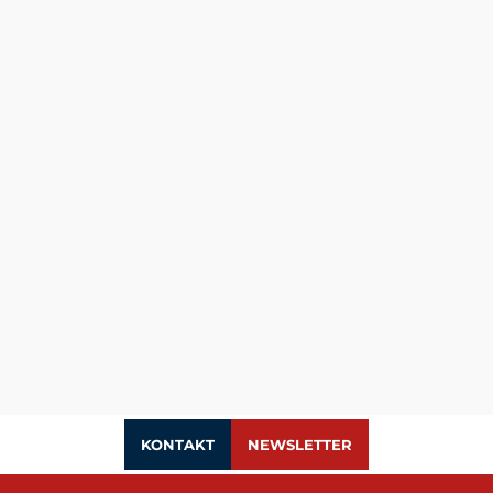
KONTAKT
NEWSLETTER