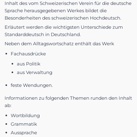
Inhalt des vom Schweizerischen Verein für die deutsche
Sprache herausgegebenen Werkes bildet die
Besonderheiten des schweizerischen Hochdeutsch.
Erläutert werden die wichtigsten Unterschiede zum
Standarddeutsch in Deutschland.
Neben dem Alltagswortschatz enthält das Werk
Fachausdrücke
aus Politik
aus Verwaltung
feste Wendungen.
Informationen zu folgenden Themen runden den Inhalt
ab:
Wortbildung
Grammatik
Aussprache