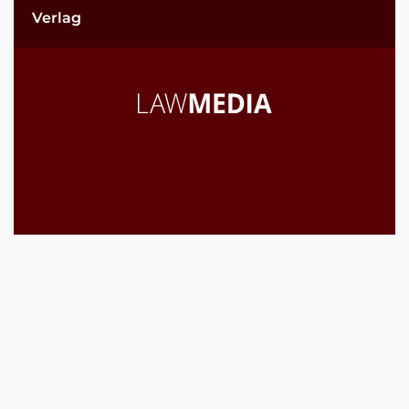
Verlag