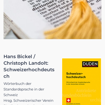
Hans Bickel /
Christoph Landolt:
Schweizerhochdeuts
ch
Wörterbuch der
Standardsprache in der
Schweiz
Hrsg. Schweizerischer Verein