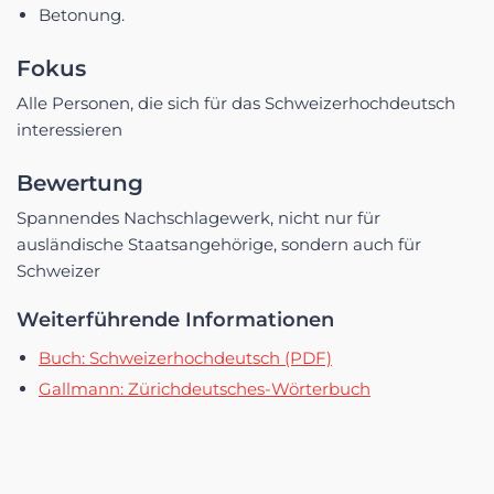
Betonung.
Fokus
Alle Personen, die sich für das Schweizerhochdeutsch
interessieren
Bewertung
Spannendes Nachschlagewerk, nicht nur für
ausländische Staatsangehörige, sondern auch für
Schweizer
Weiterführende Informationen
Buch: Schweizerhochdeutsch (PDF)
Gallmann: Zürichdeutsches-Wörterbuch