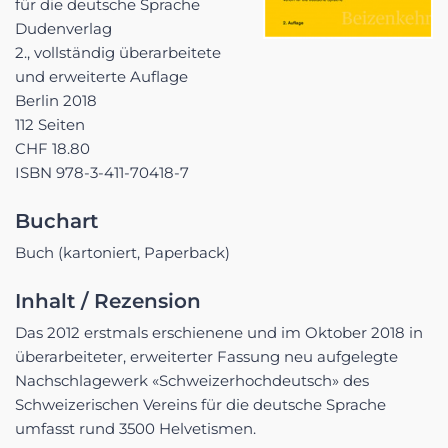
für die deutsche Sprache
Dudenverlag
2., vollständig überarbeitete
und erweiterte Auflage
Berlin 2018
112 Seiten
CHF 18.80
ISBN 978-3-411-70418-7
Buchart
Buch (kartoniert, Paperback)
Inhalt / Rezension
Das 2012 erstmals erschienene und im Oktober 2018 in
überarbeiteter, erweiterter Fassung neu aufgelegte
Nachschlagewerk «Schweizerhochdeutsch» des
Schweizerischen Vereins für die deutsche Sprache
umfasst rund 3500 Helvetismen.