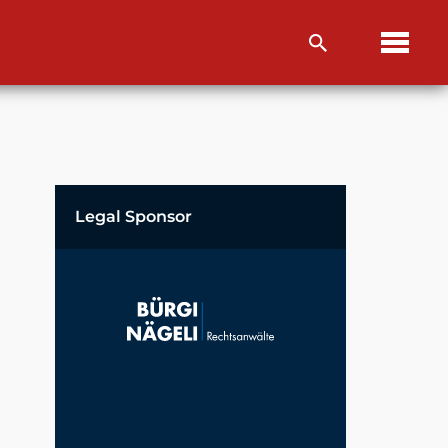
Legal Sponsor