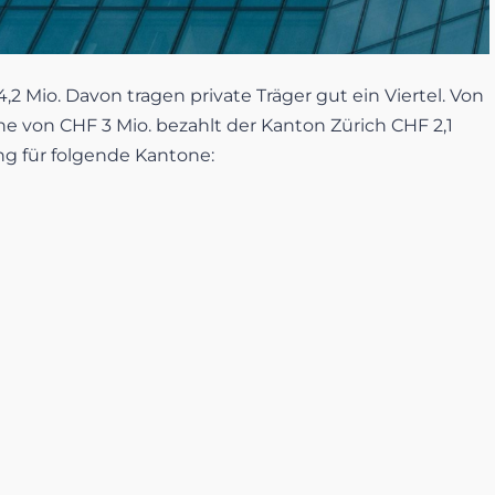
2 Mio. Davon tragen private Träger gut ein Viertel. Von
e von CHF 3 Mio. bezahlt der Kanton Zürich CHF 2,1
ng für folgende Kantone: