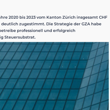
 Jahre 2020 bis 2023 vom Kanton Zürich insgesamt CHF
n deutlich zugestimmt. Die Strategie der GZA habe
betreibe professionell und erfolgreich
g Steuersubstrat.