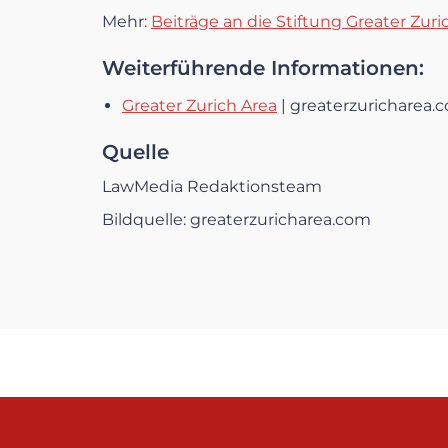
Mehr:
Beiträge an die Stiftung Greater Zur
Weiterführende Informationen:
Greater Zurich Area
| greaterzuricharea.
Quelle
LawMedia Redaktionsteam
Bildquelle: greaterzuricharea.com