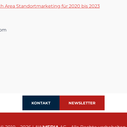
ich Area Standortmarketing für 2020 bis 2023
com
KONTAKT
NEWSLETTER