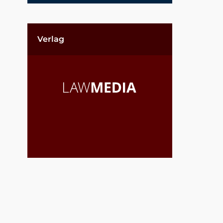
Verlag