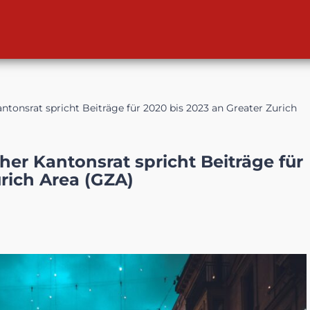
tonsrat spricht Beiträge für 2020 bis 2023 an Greater Zurich
er Kantonsrat spricht Beiträge für
urich Area (GZA)