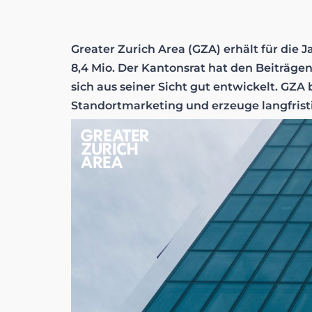
Greater Zurich Area (GZA) erhält für die
8,4 Mio. Der Kantonsrat hat den Beiträge
sich aus seiner Sicht gut entwickelt. GZA 
Standortmarketing und erzeuge langfristi