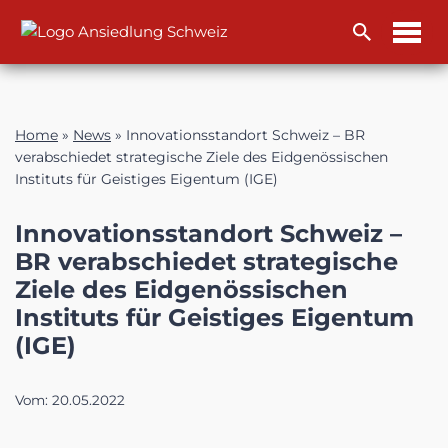
Zum
Inhalt
Home
»
News
»
Innovationsstandort Schweiz – BR
verabschiedet strategische Ziele des Eidgenössischen
Instituts für Geistiges Eigentum (IGE)
Innovationsstandort Schweiz –
BR verabschiedet strategische
Ziele des Eidgenössischen
Instituts für Geistiges Eigentum
(IGE)
Vom:
20.05.2022