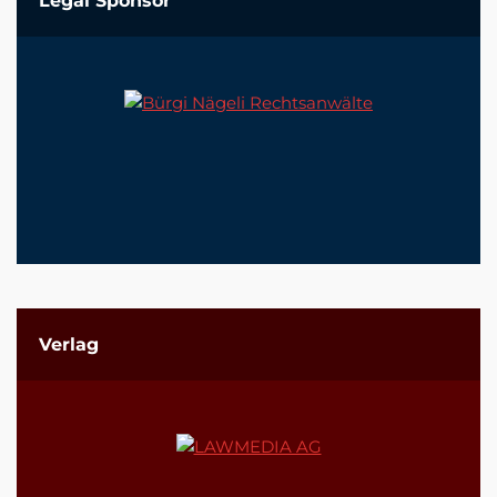
Legal Sponsor
Verlag