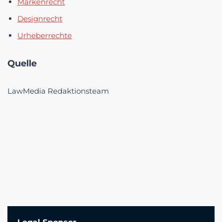
Markenrecht
Designrecht
Urheberrechte
Quelle
LawMedia Redaktionsteam