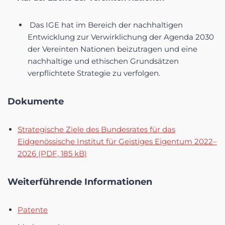
Das IGE hat im Bereich der nachhaltigen
Entwicklung zur Verwirklichung der Agenda 2030
der Vereinten Nationen beizutragen und eine
nachhaltige und ethischen Grundsätzen
verpflichtete Strategie zu verfolgen.
Dokumente
Strategische Ziele des Bundesrates für das
Eidgenössische Institut für Geistiges Eigentum 2022–
2026 (PDF, 185 kB)
Weiterführende Informationen
Patente