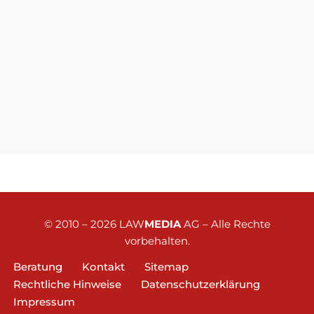
© 2010 – 2026
LAW
MEDIA
AG
– Alle Rechte
vorbehalten.
Beratung
Kontakt
Sitemap
Rechtliche Hinweise
Datenschutzerklärung
Impressum