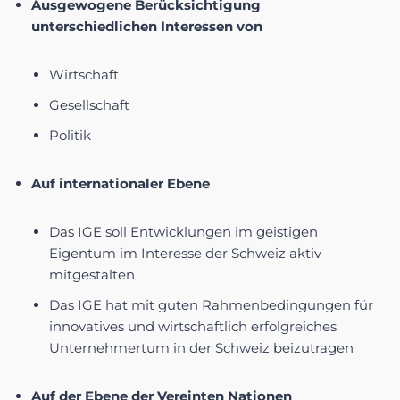
Ausgewogene Berücksichtigung
unterschiedlichen Interessen von
Wirtschaft
Gesellschaft
Politik
Auf internationaler Ebene
Das IGE soll Entwicklungen im geistigen
Eigentum im Interesse der Schweiz aktiv
mitgestalten
Das IGE hat mit guten Rahmenbedingungen für
innovatives und wirtschaftlich erfolgreiches
Unternehmertum in der Schweiz beizutragen
Auf der Ebene der Vereinten Nationen