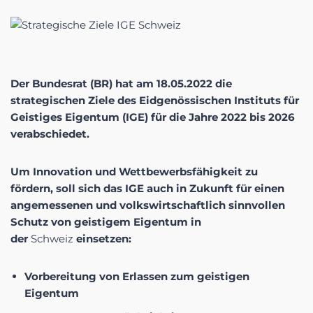
Der Bundesrat (BR) hat am 18.05.2022 die
strategischen Ziele des Eidgenössischen Instituts für
Geistiges Eigentum (IGE) für die Jahre 2022 bis 2026
verabschiedet.
Um Innovation und Wettbewerbsfähigkeit zu
fördern, soll sich das IGE auch in Zukunft für einen
angemessenen und volkswirtschaftlich sinnvollen
Schutz von geistigem Eigentum in
der
Schweiz
einsetzen:
Vorbereitung von Erlassen zum geistigen
Eigentum