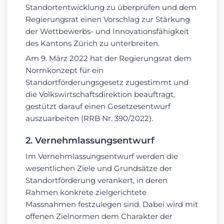
Standortentwicklung zu überprüfen und dem
Regierungsrat einen Vorschlag zur Stärkung
der Wettbewerbs- und Innovationsfähigkeit
des Kantons Zürich zu unterbreiten.
Am 9. März 2022 hat der Regierungsrat dem
Normkonzept für ein
Standortförderungsgesetz zugestimmt und
die Volkswirtschaftsdirektion beauftragt,
gestützt darauf einen Gesetzesentwurf
auszuarbeiten (RRB Nr. 390/2022).
2. Vernehmlassungsentwurf
Im Vernehmlassungsentwurf werden die
wesentlichen Ziele und Grundsätze der
Standortförderung verankert, in deren
Rahmen konkrete zielgerichtete
Massnahmen festzulegen sind. Dabei wird mit
offenen Zielnormen dem Charakter der