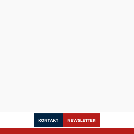
KONTAKT
NEWSLETTER