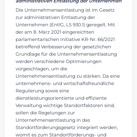
administrativen Entlastung der Unternehmen
Die Unternehmensentlastung ist im Gesetz
zur administrativen Entlastung der
Unternehmen (EntlG, LS 930.1) geregelt. Mit
der am 8. März 2021 eingereichten
parlamentarischen Initiative KR-Nr. 66/2021
betreffend Verbesserung der gesetzlichen
Grundlage für die Unternehmensentlastung
werden verschiedene Optimierungen
vorgeschlagen, um die
Unternehmensentlastung zu stärken. Da eine
unternehmens- und wirtschaftsfreundliche
Regulierung sowie eine
dienstleistungsorientierte und effiziente
Verwaltung wichtige Standortfaktoren sind,
sollen die Regelungen zur
Unternehmensentlastung in das
Standortförderungsgesetz integriert werden,
womit es zum Standortförderungs- und