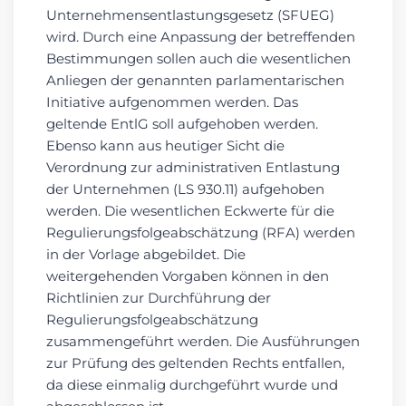
Unternehmensentlastungsgesetz (SFUEG)
wird. Durch eine Anpassung der betreffenden
Bestimmungen sollen auch die wesentlichen
Anliegen der genannten parlamentarischen
Initiative aufgenommen werden. Das
geltende EntlG soll aufgehoben werden.
Ebenso kann aus heutiger Sicht die
Verordnung zur administrativen Entlastung
der Unternehmen (LS 930.11) aufgehoben
werden. Die wesentlichen Eckwerte für die
Regulierungsfolgeabschätzung (RFA) werden
in der Vorlage abgebildet. Die
weitergehenden Vorgaben können in den
Richtlinien zur Durchführung der
Regulierungsfolgeabschätzung
zusammengeführt werden. Die Ausführungen
zur Prüfung des geltenden Rechts entfallen,
da diese einmalig durchgeführt wurde und