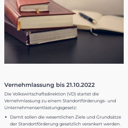
Vernehmlassung bis 21.10.2022
Die Volkswirtschaftsdirektion (VD) startet die
Vernehmlassung zu einem Standortförderungs- und
Unternehmensentlastungsgesetz:
Damit sollen die wesentlichen Ziele und Grundsätze
der Standortförderung gesetzlich verankert werden.