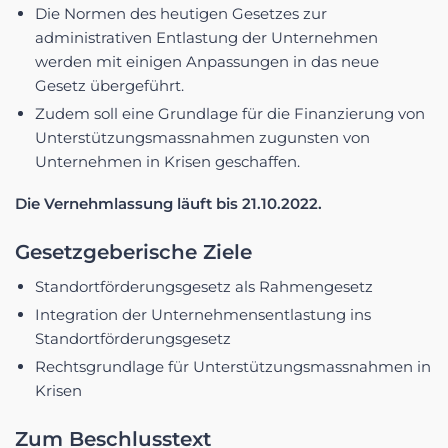
Die Normen des heutigen Gesetzes zur
administrativen Entlastung der Unternehmen
werden mit einigen Anpassungen in das neue
Gesetz übergeführt.
Zudem soll eine Grundlage für die Finanzierung von
Unterstützungsmassnahmen zugunsten von
Unternehmen in Krisen geschaffen.
Die Vernehmlassung läuft bis 21.10.2022.
Gesetzgeberische Ziele
Standortförderungsgesetz als Rahmengesetz
Integration der Unternehmensentlastung ins
Standortförderungsgesetz
Rechtsgrundlage für Unterstützungsmassnahmen in
Krisen
Zum Beschlusstext