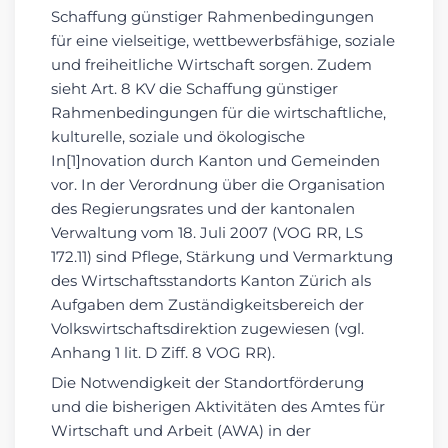
Schaffung günstiger Rahmenbedingungen
für eine vielseitige, wettbewerbsfähige, soziale
und freiheitliche Wirtschaft sorgen. Zudem
sieht Art. 8 KV die Schaffung günstiger
Rahmenbedingungen für die wirtschaftliche,
kulturelle, soziale und ökologische
In[1]novation durch Kanton und Gemeinden
vor. In der Verordnung über die Organisation
des Regierungsrates und der kantonalen
Verwaltung vom 18. Juli 2007 (VOG RR, LS
172.11) sind Pflege, Stärkung und Vermarktung
des Wirtschaftsstandorts Kanton Zürich als
Aufgaben dem Zuständigkeitsbereich der
Volkswirtschaftsdirektion zugewiesen (vgl.
Anhang 1 lit. D Ziff. 8 VOG RR).
Die Notwendigkeit der Standortförderung
und die bisherigen Aktivitäten des Amtes für
Wirtschaft und Arbeit (AWA) in der