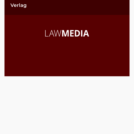
Verlag