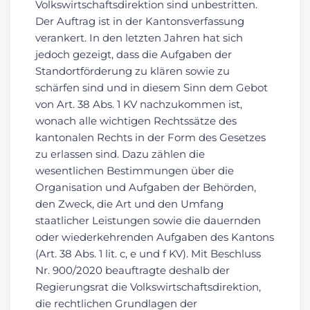
Volkswirtschaftsdirektion sind unbestritten.
Der Auftrag ist in der Kantonsverfassung
verankert. In den letzten Jahren hat sich
jedoch gezeigt, dass die Aufgaben der
Standortförderung zu klären sowie zu
schärfen sind und in diesem Sinn dem Gebot
von Art. 38 Abs. 1 KV nachzukommen ist,
wonach alle wichtigen Rechtssätze des
kantonalen Rechts in der Form des Gesetzes
zu erlassen sind. Dazu zählen die
wesentlichen Bestimmungen über die
Organisation und Aufgaben der Behörden,
den Zweck, die Art und den Umfang
staatlicher Leistungen sowie die dauernden
oder wiederkehrenden Aufgaben des Kantons
(Art. 38 Abs. 1 lit. c, e und f KV). Mit Beschluss
Nr. 900/2020 beauftragte deshalb der
Regierungsrat die Volkswirtschaftsdirektion,
die rechtlichen Grundlagen der