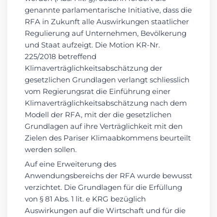
genannte parlamentarische Initiative, dass die
RFA in Zukunft alle Auswirkungen staatlicher
Regulierung auf Unternehmen, Bevölkerung
und Staat aufzeigt. Die Motion KR-Nr.
225/2018 betreffend
Klimaverträglichkeitsabschätzung der
gesetzlichen Grundlagen verlangt schliesslich
vom Regierungsrat die Einführung einer
Klimaverträglichkeitsabschätzung nach dem
Modell der RFA, mit der die gesetzlichen
Grundlagen auf ihre Verträglichkeit mit den
Zielen des Pariser Klimaabkommens beurteilt
werden sollen.
Auf eine Erweiterung des
Anwendungsbereichs der RFA wurde bewusst
verzichtet. Die Grundlagen für die Erfüllung
von § 81 Abs. 1 lit. e KRG bezüglich
Auswirkungen auf die Wirtschaft und für die