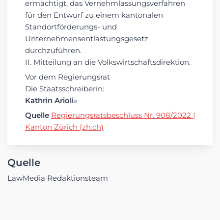
ermächtigt, das Vernehmlassungsverfahren
für den Entwurf zu einem kantonalen
Standortförderungs- und
Unternehmensentlastungsgesetz
durchzuführen.
II. Mitteilung an die Volkswirtschaftsdirektion.
Vor dem Regierungsrat
Die Staatsschreiberin:
Kathrin Arioli
»
Quelle
Regierungsratsbeschluss Nr. 908/2022 |
Kanton Zürich (zh.ch)
Quelle
LawMedia Redaktionsteam