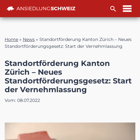
Zum
Inhalt
Home
»
News
»
Standortförderung Kanton Zürich – Neues
Standortförderungsgesetz: Start der Vernehmlassung
Standortförderung Kanton
Zürich – Neues
Standortförderungsgesetz: Start
der Vernehmlassung
Vom:
08.07.2022