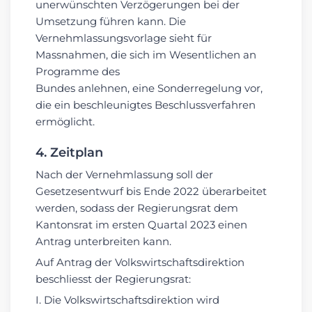
unerwünschten Verzögerungen bei der
Umsetzung führen kann. Die
Vernehmlassungsvorlage sieht für
Massnahmen, die sich im Wesentlichen an
Programme des
Bundes anlehnen, eine Sonderregelung vor,
die ein beschleunigtes Beschlussverfahren
ermöglicht.
4. Zeitplan
Nach der Vernehmlassung soll der
Gesetzesentwurf bis Ende 2022 überarbeitet
werden, sodass der Regierungsrat dem
Kantonsrat im ersten Quartal 2023 einen
Antrag unterbreiten kann.
Auf Antrag der Volkswirtschaftsdirektion
beschliesst der Regierungsrat:
I. Die Volkswirtschaftsdirektion wird