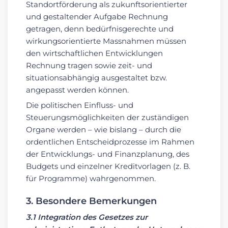
Standortförderung als zukunftsorientierter
und gestaltender Aufgabe Rechnung
getragen, denn bedürfnisgerechte und
wirkungsorientierte Massnahmen müssen
den wirtschaftlichen Entwicklungen
Rechnung tragen sowie zeit- und
situationsabhängig ausgestaltet bzw.
angepasst werden können.
Die politischen Einfluss- und
Steuerungsmöglichkeiten der zuständigen
Organe werden – wie bislang – durch die
ordentlichen Entscheidprozesse im Rahmen
der Entwicklungs- und Finanzplanung, des
Budgets und einzelner Kreditvorlagen (z. B.
für Programme) wahrgenommen.
3. Besondere Bemerkungen
3.1 Integration des Gesetzes zur