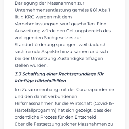
Darlegung der Massnahmen zur
Unternehmensentlastung gemäss § 81 Abs. 1
lit. g KRG werden mit dem
Vernehmlassungsentwurf geschaffen. Eine
Ausweitung würde den Geltungsbereich des
vorliegenden Sachgesetzes zur
Standortförderung sprengen, weil dadurch
sachfremde Aspekte hinzu kämen und sich
bei der Umsetzung Zuständigkeitsfragen
stellen würden.
3.3 Schaffung einer Rechtsgrundlage für
künftige Härtefallhilfen
Im Zusammenhang mit der Coronapandemie
und den damit verbundenen
Hilfsmassnahmen für die Wirtschaft (Covid-19-
Härtefallprogamm) hat sich gezeigt, dass der
ordentliche Prozess für den Entscheid
über die Festsetzung solcher Massnahmen zu