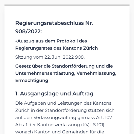
Regierungsratsbeschluss Nr.
908/2022:
«
Auszug aus dem Protokoll des
Regierungsrates des Kantons Zürich
Sitzung vom 22. Juni 2022 908.
Gesetz über die Standortförderung und die
Unternehmensentlastung, Vernehmlassung,
Ermächtigung
1. Ausgangslage und Auftrag
Die Aufgaben und Leistungen des Kantons
Zürich in der Standortförderung stützen sich
auf den Verfassungsauftrag gemäss Art. 107
Abs. 1 der Kantonsverfassung (KV, LS 101),
wonach Kanton und Gemeinden für die