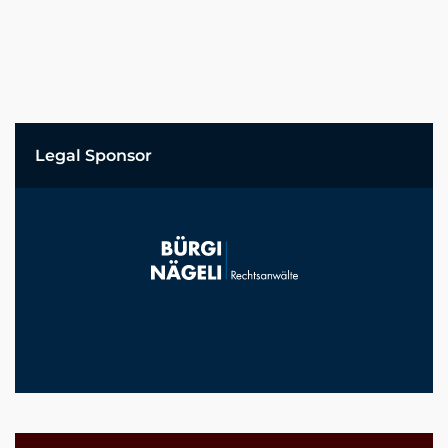
Legal Sponsor