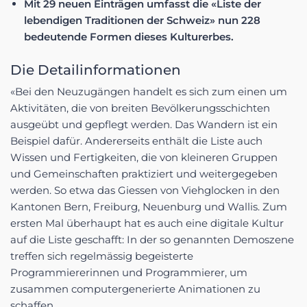
Mit 29 neuen Einträgen umfasst die «Liste der
lebendigen Traditionen der Schweiz» nun 228
bedeutende Formen dieses Kulturerbes.
Die Detailinformationen
«Bei den Neuzugängen handelt es sich zum einen um
Aktivitäten, die von breiten Bevölkerungsschichten
ausgeübt und gepflegt werden. Das Wandern ist ein
Beispiel dafür. Andererseits enthält die Liste auch
Wissen und Fertigkeiten, die von kleineren Gruppen
und Gemeinschaften praktiziert und weitergegeben
werden. So etwa das Giessen von Viehglocken in den
Kantonen Bern, Freiburg, Neuenburg und Wallis. Zum
ersten Mal überhaupt hat es auch eine digitale Kultur
auf die Liste geschafft: In der so genannten Demoszene
treffen sich regelmässig begeisterte
Programmiererinnen und Programmierer, um
zusammen computergenerierte Animationen zu
schaffen.