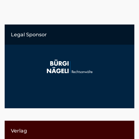
Legal Sponsor
Verlag