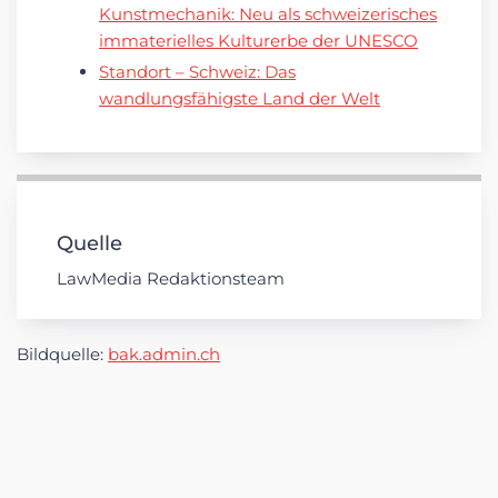
Kunstmechanik: Neu als schweizerisches
immaterielles Kulturerbe der UNESCO
Standort – Schweiz: Das
wandlungsfähigste Land der Welt
Quelle
LawMedia Redaktionsteam
Bildquelle:
bak.admin.ch