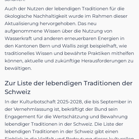
Auch der Nutzen der lebendigen Traditionen für die
ökologische Nachhaltigkeit wurde im Rahmen dieser
Aktualisierung hervorgehoben. Das neu
aufgenommene Wissen über die Nutzung von
Wasserkraft und anderen erneuerbaren Energien in
den Kantonen Bern und Wallis zeigt beispielhaft, wie
traditionelles Wissen und bewährte Praktiken mithelfen
können, aktuelle und zukünftige Herausforderungen zu
bewältigen.
Zur Liste der lebendigen Traditionen der
Schweiz
In der Kulturbotschaft 2025-2028, die bis September in
der Vernehmlassung ist, bekräftigt der Bund sein
Engagement für die Wertschätzung und Bewahrung
lebendiger Traditionen in der Schweiz. Die Liste der
lebendigen Traditionen in der Schweiz gibt einen
Einblick in die Vielfalt und Bedeutung dieses kulturellen