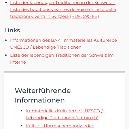
Liste der lebendigen Traditionen in der Schweiz –
Liste des traditions vivantes de Suisse – Lista delle
tradizioni viventi in Svizzera (PDF, 590 kB)
Links
Informationen des BAK: Immaterielles Kulturerbe
UNESCO / Lebendige Traditionen
Liste der lebendigen Traditionen der Schweiz im
Interne
Weiterführende
Informationen
Immaterielles Kulturerbe UNESCO /
Lebendige Traditionen (admin.ch)
Kultur – Uhrmacherhandwerk +