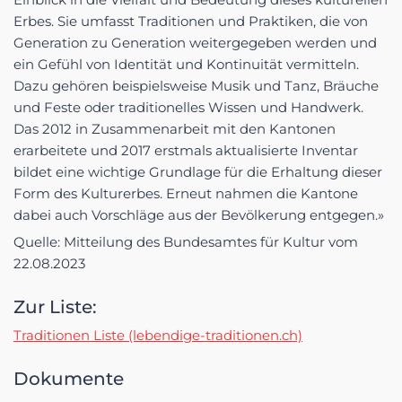
Erbes. Sie umfasst Traditionen und Praktiken, die von
Generation zu Generation weitergegeben werden und
ein Gefühl von Identität und Kontinuität vermitteln.
Dazu gehören beispielsweise Musik und Tanz, Bräuche
und Feste oder traditionelles Wissen und Handwerk.
Das 2012 in Zusammenarbeit mit den Kantonen
erarbeitete und 2017 erstmals aktualisierte Inventar
bildet eine wichtige Grundlage für die Erhaltung dieser
Form des Kulturerbes. Erneut nahmen die Kantone
dabei auch Vorschläge aus der Bevölkerung entgegen.»
Quelle: Mitteilung des Bundesamtes für Kultur vom
22.08.2023
Zur Liste:
Traditionen Liste (lebendige-traditionen.ch)
Dokumente