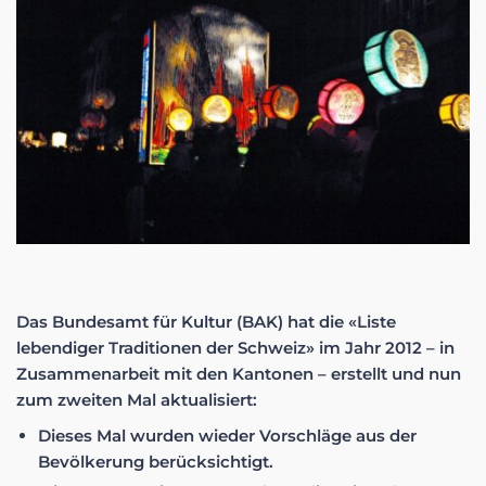
Das Bundesamt für Kultur (BAK) hat die «Liste
lebendiger Traditionen der Schweiz» im Jahr 2012 – in
Zusammenarbeit mit den Kantonen – erstellt und nun
zum zweiten Mal aktualisiert:
Dieses Mal wurden wieder Vorschläge aus der
Bevölkerung berücksichtigt.