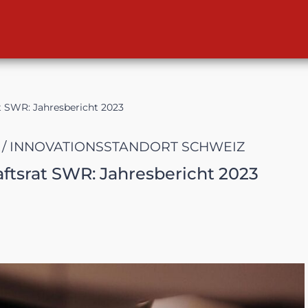
t SWR: Jahresbericht 2023
/ INNOVATIONSSTANDORT SCHWEIZ
ftsrat SWR: Jahresbericht 2023