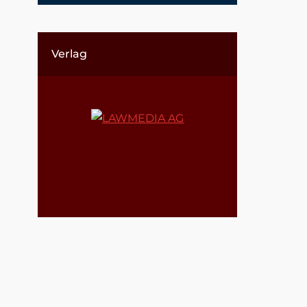
Verlag