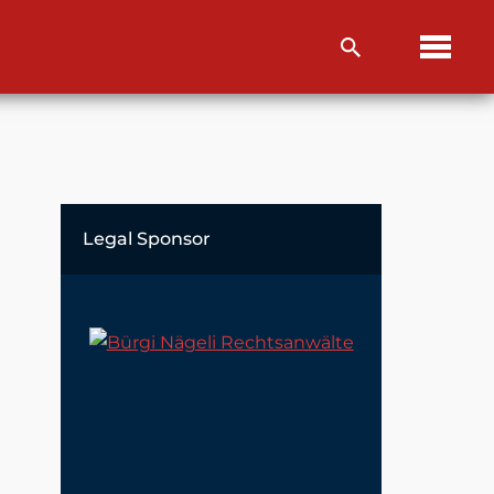
Legal Sponsor