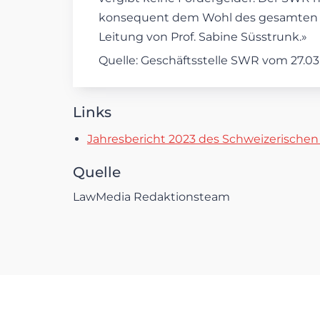
konsequent dem Wohl des gesamten Sy
Leitung von Prof. Sabine Süsstrunk.»
Quelle: Geschäftsstelle SWR vom 27.0
Links
Jahresbericht 2023 des Schweizerische
Quelle
LawMedia Redaktionsteam