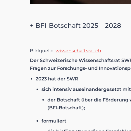
+ BFI-Botschaft 2025 – 2028
Bildquelle:
wissenschaftsrat.ch
Der Schweizerische Wissenschaftsrat SWR
Fragen zur Forschungs- und Innovationspo
2023 hat der SWR
sich intensiv auseinandergesetzt mit
der Botschaft über die Förderung
(BFI-Botschaft);
formuliert