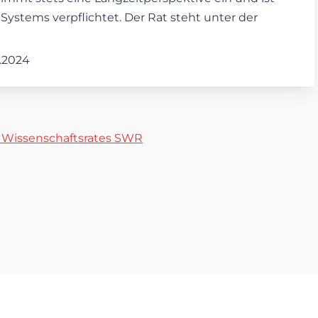
stems verpflichtet. Der Rat steht unter der
3.2024
n Wissenschaftsrates SWR