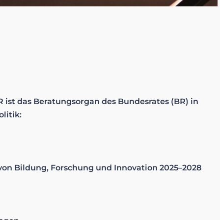
 ist das Beratungsorgan des Bundesrates (BR) in
litik:
 von Bildung, Forschung und Innovation 2025–2028