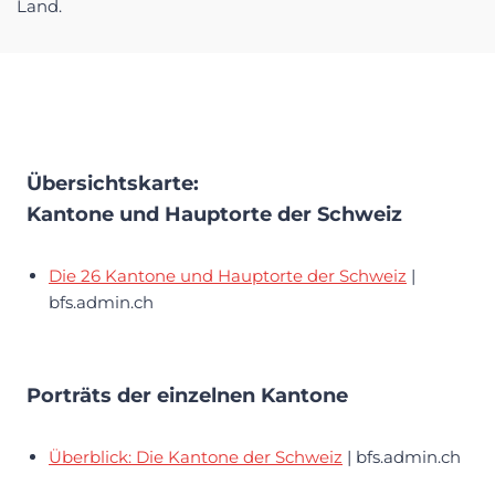
Land.
Übersichtskarte:
Kantone und Hauptorte der Schweiz
Die 26 Kantone und Hauptorte der Schweiz
|
bfs.admin.ch
Porträts der einzelnen Kantone
Überblick: Die Kantone der Schweiz
| bfs.admin.ch