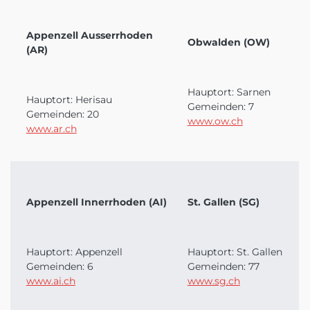
Appenzell Ausserrhoden
Obwalden (OW)
(AR)
Hauptort: Sarnen
Hauptort: Herisau
Gemeinden: 7
Gemeinden: 20
www.ow.ch
www.ar.ch
Appenzell Innerrhoden (AI)
St. Gallen (SG)
Hauptort: Appenzell
Hauptort: St. Gallen
Gemeinden: 6
Gemeinden: 77
www.ai.ch
www.sg.ch