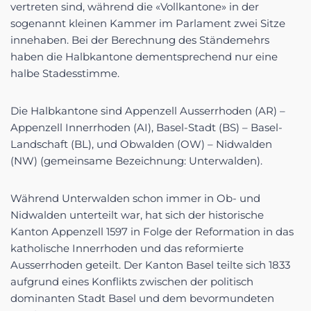
vertreten sind, während die «Vollkantone» in der
sogenannt kleinen Kammer im Parlament zwei Sitze
innehaben. Bei der Berechnung des Ständemehrs
haben die Halbkantone dementsprechend nur eine
halbe Stadesstimme.
Die Halbkantone sind Appenzell Ausserrhoden (AR) –
Appenzell Innerrhoden (AI), Basel-Stadt (BS) – Basel-
Landschaft (BL), und Obwalden (OW) – Nidwalden
(NW) (gemeinsame Bezeichnung: Unterwalden).
Während Unterwalden schon immer in Ob- und
Nidwalden unterteilt war, hat sich der historische
Kanton Appenzell 1597 in Folge der Reformation in das
katholische Innerrhoden und das reformierte
Ausserrhoden geteilt. Der Kanton Basel teilte sich 1833
aufgrund eines Konflikts zwischen der politisch
dominanten Stadt Basel und dem bevormundeten