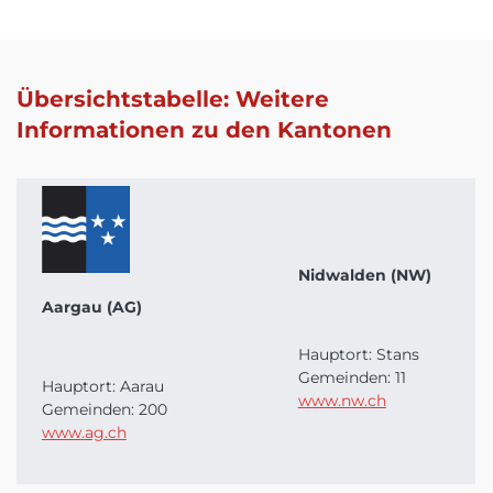
Übersichtstabelle: Weitere
Informationen zu den Kantonen
Nidwalden (NW)
Aargau (AG)
Hauptort: Stans
Gemeinden: 11
Hauptort: Aarau
www.nw.ch
Gemeinden: 200
www.ag.ch