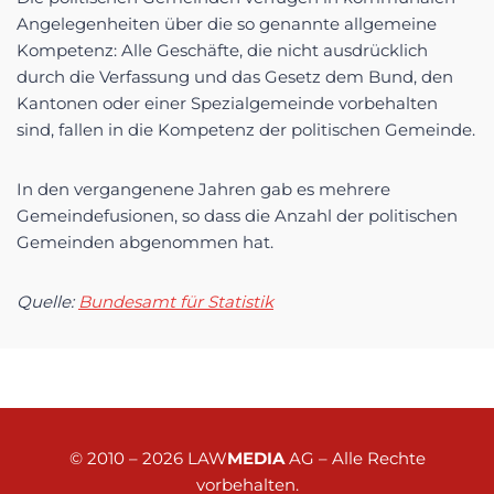
Angelegenheiten über die so genannte allgemeine
Kompetenz: Alle Geschäfte, die nicht ausdrücklich
durch die Verfassung und das Gesetz dem Bund, den
Kantonen oder einer Spezialgemeinde vorbehalten
sind, fallen in die Kompetenz der politischen Gemeinde.
In den vergangenene Jahren gab es mehrere
Gemeindefusionen, so dass die Anzahl der politischen
Gemeinden abgenommen hat.
Quelle:
Bundesamt für Statistik
© 2010 – 2026
LAW
MEDIA
AG
– Alle Rechte
vorbehalten.