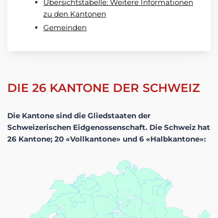
Übersichtstabelle: Weitere Informationen
zu den Kantonen
Gemeinden
DIE 26 KANTONE DER SCHWEIZ
Die Kantone sind die Gliedstaaten der
Schweizerischen Eidgenossenschaft. Die Schweiz hat
26 Kantone; 20 «Vollkantone» und 6 «Halbkantone»: