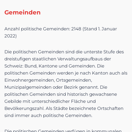
Gemeinden
Anzahl politische Gemeinden: 2148 (Stand 1. Januar
2022)
Die politischen Gemeinden sind die unterste Stufe des
dreistufigen staatlichen Verwaltungsaufbaus der
Schweiz: Bund, Kantone und Gemeinden. Die
politischen Gemeinden werden je nach Kanton auch als
Einwohnergemeinden, Ortsgemeinden,
Munizipalgemeinden oder Bezirk genannt. Die
politischen Gemeinden sind historisch gewachsene
Gebilde mit unterschiedlicher Fläche und
Bevölkerungszahl. Als Städte bezeichnete Ortschaften
sind immer auch politische Gemeinden.
Die politischen Gemeinden verfügen in kommunalen