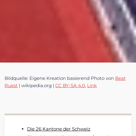
Bildquelle: Eigene Kreation basierend Photo von
Beat
Ruest
| wikipedia.org |
CC BY-SA 4.0
,
Link
Die 26 Kantone der Schweiz