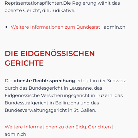
Repräsentationspflichten.Die Regierung wählt das
oberste Gericht, die Judikative.
Weitere Informationen zum Bundesrat
| admin.ch
DIE EIDGENÖSSISCHEN
GERICHTE
Die
oberste Rechtssprechung
erfolgt in der Schweiz
durch das Bundesgericht in Lausanne, das
Eidgenössische Versicherungsgericht in Luzern, das
Bundesstrafgericht in Bellinzona und das
Bundesverwaltungsgericht in St. Gallen.
Weitere Informationen zu den Eidg. Gerichten
|
admin.ch