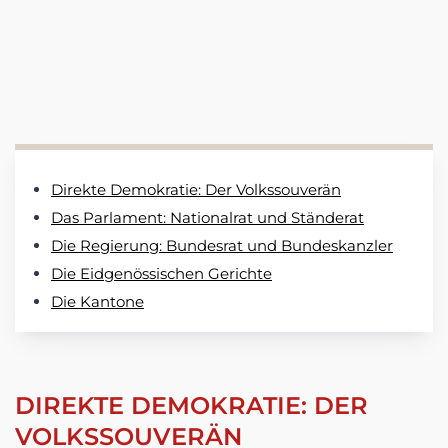
Direkte Demokratie: Der Volkssouverän
Das Parlament: Nationalrat und Ständerat
Die Regierung: Bundesrat und Bundeskanzler
Die Eidgenössischen Gerichte
Die Kantone
DIREKTE DEMOKRATIE: DER
VOLKSSOUVERÄN