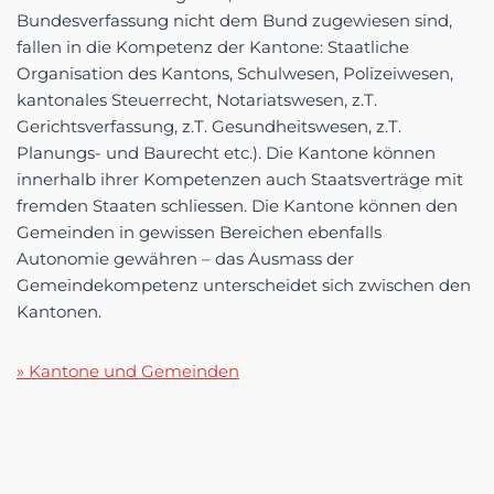
Bundesverfassung nicht dem Bund zugewiesen sind,
fallen in die Kompetenz der Kantone: Staatliche
Organisation des Kantons, Schulwesen, Polizeiwesen,
kantonales Steuerrecht, Notariatswesen, z.T.
Gerichtsverfassung, z.T. Gesundheitswesen, z.T.
Planungs- und Baurecht etc.). Die Kantone können
innerhalb ihrer Kompetenzen auch Staatsverträge mit
fremden Staaten schliessen. Die Kantone können den
Gemeinden in gewissen Bereichen ebenfalls
Autonomie gewähren – das Ausmass der
Gemeindekompetenz unterscheidet sich zwischen den
Kantonen.
» Kantone und Gemeinden