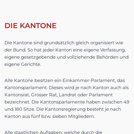
DIE KANTONE
Die Kantone sind grundsätzlich gleich organisiert wie
der Bund. So hat jeder Kanton eine eigene Verfassung,
eigene gesetzgebende und vollziehende Behörden und
eigene Gerichte.
Alle Kantone besitzen ein Einkammer-Parlament, das
Kantonsparlament: Dieses wird je nach Kanton auch als
Kantonsrat, Grosser Rat, Landrat oder Parlament
bezeichnet. Die Kantonsparlamente haben zwischen 49
und 180 Sitze. Die Kantonsregierung besteht je nach
Kanton aus fünf bzw. sieben Mitgliedern.
Alle staatlichen Aufgaben, welche durch die