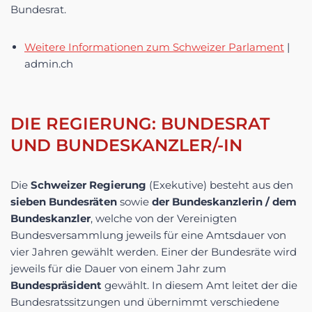
Bundesrat.
Weitere Informationen zum Schweizer Parlament
|
admin.ch
DIE REGIERUNG: BUNDESRAT
UND BUNDESKANZLER/-IN
Die
Schweizer Regierung
(Exekutive) besteht aus den
sieben Bundesräten
sowie
der Bundeskanzlerin / dem
Bundeskanzler
, welche von der Vereinigten
Bundesversammlung jeweils für eine Amtsdauer von
vier Jahren gewählt werden. Einer der Bundesräte wird
jeweils für die Dauer von einem Jahr zum
Bundespräsident
gewählt. In diesem Amt leitet der die
Bundesratssitzungen und übernimmt verschiedene