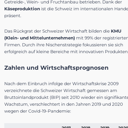
Getreide-, Wein- und Fruchtanbau betrieben. Dank der
Käseproduktion
ist die Schweiz im internationalen Hande
präsent.
Das Rückgrat der Schweizer Wirtschaft bilden die
KMU
(Klein- und Mittelunternehmen)
mit 99% der registrierte
Firmen. Durch ihre Nischenstrategie fokussieren sie sich
erfolgreich auf kleine Bereiche mit innovativen Produkten
Zahlen und Wirtschaftsprognosen
Nach dem Einbruch infolge der Wirtschaftskrise 2009
verzeichnete die Schweizer Wirtschaft gemessen am
Bruttoinlandprodukt (BIP) seit 2010 wieder ein signifikant
Wachstum, verschlechtert in den Jahren 2019 und 2020
wegen der Covid-19-Pandemie: