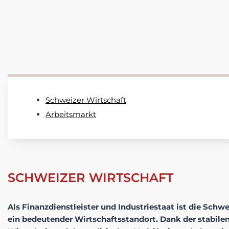
Schweizer Wirtschaft
Arbeitsmarkt
SCHWEIZER WIRTSCHAFT
Als
Finanzdienstleister
und
Industriestaat
ist die Schwe
ein
bedeutender Wirtschaftsstandort
. Dank der
stabile