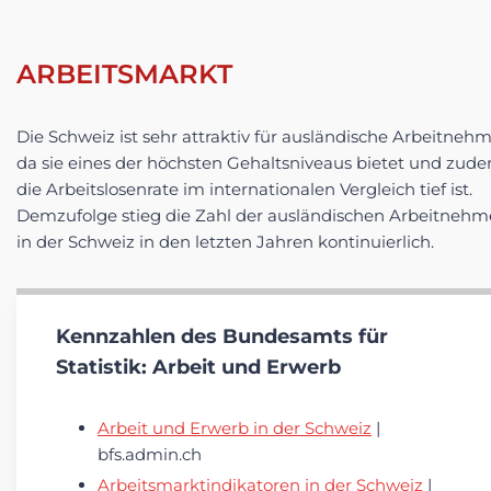
ARBEITSMARKT
Die Schweiz ist sehr attraktiv für ausländische Arbeitnehm
da sie eines der höchsten Gehaltsniveaus bietet und zud
die Arbeitslosenrate im internationalen Vergleich tief ist.
Demzufolge stieg die Zahl der ausländischen Arbeitnehm
in der Schweiz in den letzten Jahren kontinuierlich.
Kennzahlen des Bundesamts für
Statistik: Arbeit und Erwerb
Arbeit und Erwerb in der Schweiz
|
bfs.admin.ch
Arbeitsmarktindikatoren in der Schweiz
|