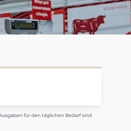
Ausgaben für den täglichen Bedarf sind