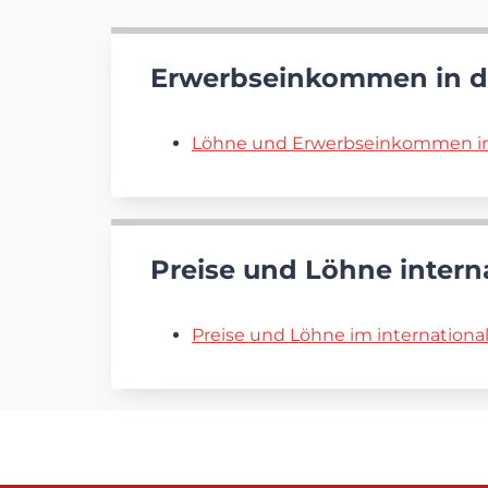
Erwerbseinkommen in d
Löhne und Erwerbseinkommen in
Preise und Löhne intern
Preise und Löhne im internationa