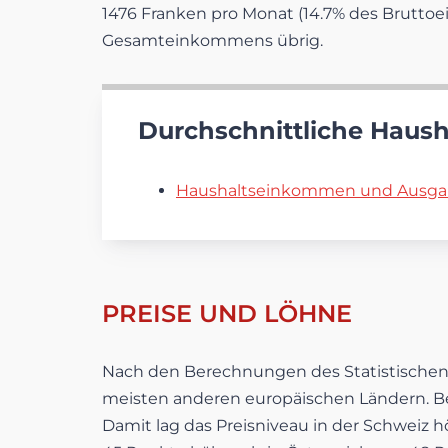
1476 Franken pro Monat (14.7% des Brutto
Gesamteinkommens übrig.
Durchschnittliche Haus
Haushaltseinkommen und Ausgab
PREISE UND LÖHNE
Nach den Berechnungen des Statistischen A
meisten anderen europäischen Ländern. Be
Damit lag das Preisniveau in der Schweiz 