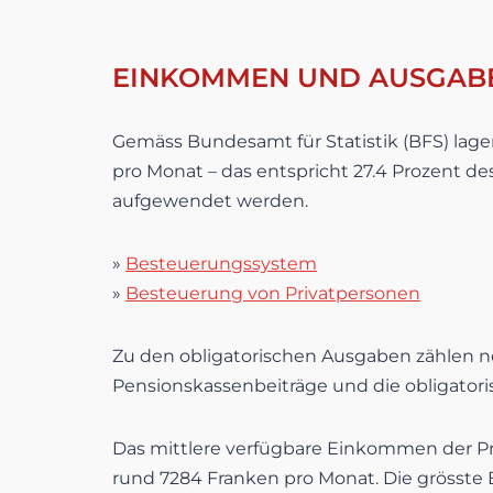
EINKOMMEN UND AUSGABE
Gemäss Bundesamt für Statistik (BFS) lagen
pro Monat – das entspricht 27.4 Prozent 
aufgewendet werden.
»
Besteuerungssystem
»
Besteuerung von Privatpersonen
Zu den obligatorischen Ausgaben zählen ne
Pensionskassenbeiträge und die obligator
Das mittlere verfügbare Einkommen der Pri
rund 7284 Franken pro Monat. Die grösste