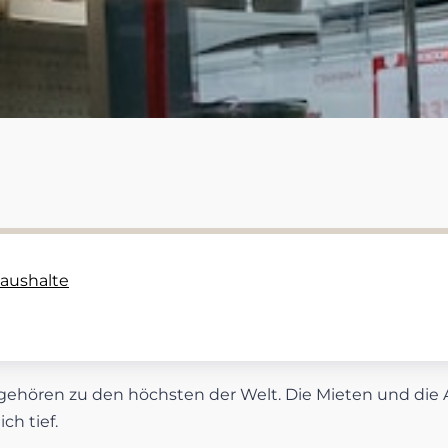
aushalte
gehören zu den höchsten der Welt. Die Mieten und die 
ch tief.