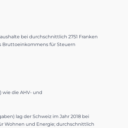
aushalte bei durchschnittlich 2751 Franken
es Bruttoeinkommens für Steuern
) wie die AHV- und
aben) lag der Schweiz im Jahr 2018 bei
ür Wohnen und Energie; durchschnittlich