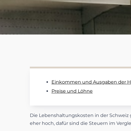
Einkommen und Ausgaben der H
Preise und Löhne
Die Lebenshaltungskosten in der Schweiz 
eher hoch, dafür sind die Steuern im Verglei