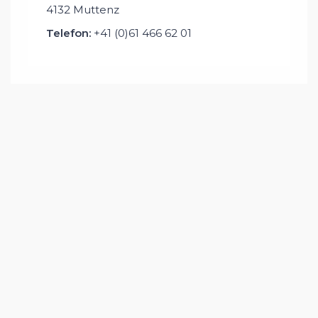
4132 Muttenz
Telefon:
+41 (0)61 466 62 01