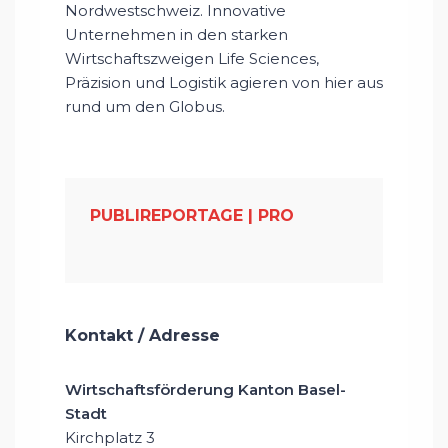
Nordwestschweiz. Innovative
Unternehmen in den starken
Wirtschaftszweigen Life Sciences,
Präzision und Logistik agieren von hier aus
rund um den Globus.
PUBLIREPORTAGE | PRO
Kontakt / Adresse
Wirtschaftsförderung Kanton Basel-
Stadt
Kirchplatz 3