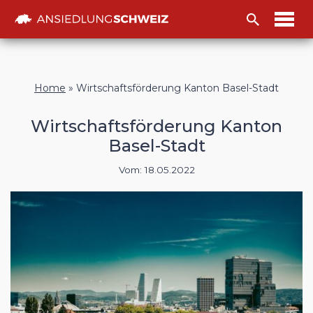
Zum
Inhalt
Home
»
Wirtschaftsförderung Kanton Basel-Stadt
Wirtschaftsförderung Kanton
Basel-Stadt
Vom:
18.05.2022