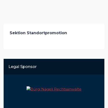
Sektion Standortpromotion
Legal Sponsor