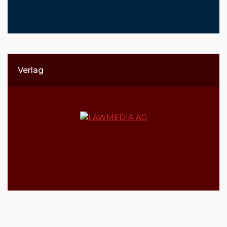
Verlag