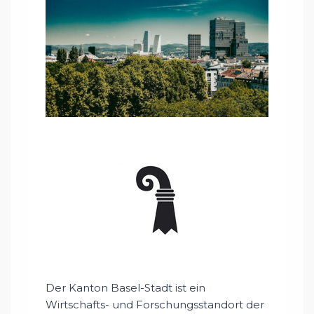
Der Kanton Basel-Stadt ist ein
Wirtschafts- und Forschungsstandort der