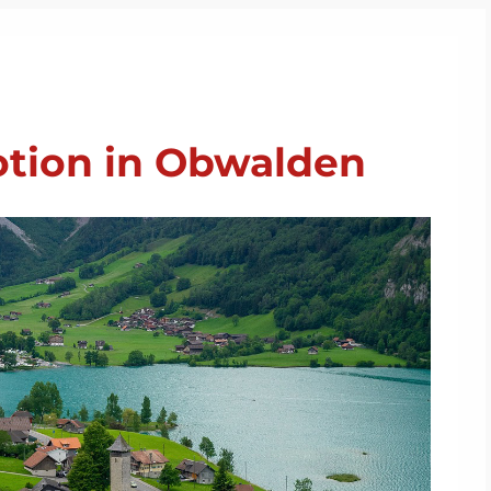
tion in Obwalden