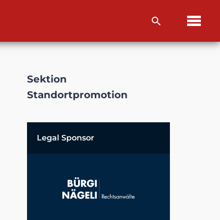
Sektion
Standortpromotion
Legal Sponsor