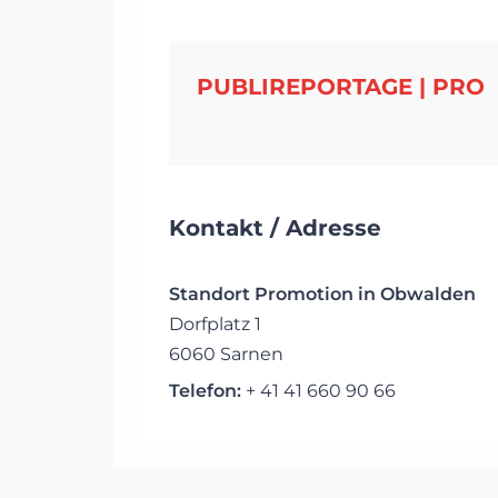
PUBLIREPORTAGE | PRO
Kontakt / Adresse
Standort Promotion in Obwalden
Dorfplatz 1
6060 Sarnen
Telefon:
+ 41 41 660 90 66