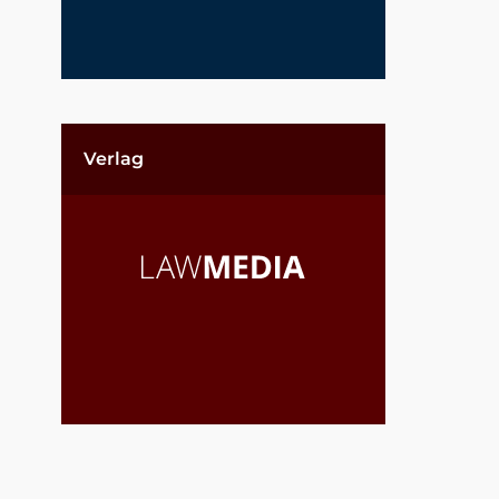
Verlag