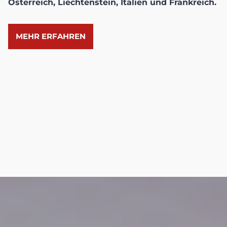
Österreich, Liechtenstein, Italien und Frankreich.
MEHR ERFAHREN