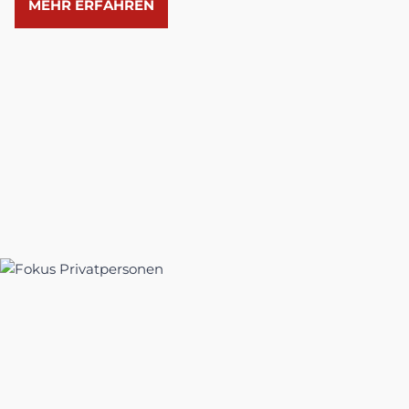
MEHR ERFAHREN