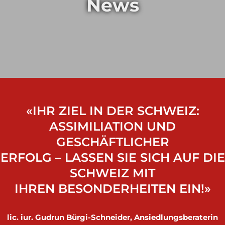
News
«IHR ZIEL IN DER SCHWEIZ:
ASSIMILIATION UND
GESCHÄFTLICHER
ERFOLG – LASSEN SIE SICH AUF DIE
SCHWEIZ MIT
IHREN BESONDERHEITEN EIN!»
lic. iur. Gudrun Bürgi-Schneider, Ansiedlungsberaterin