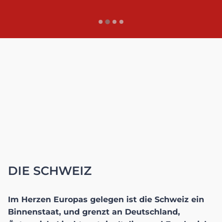
DIE SCHWEIZ
Im Herzen Europas gelegen ist die Schweiz ein
Binnenstaat, und grenzt an Deutschland,