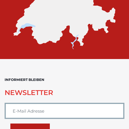
INFORMIERT BLEIBEN
NEWSLETTER