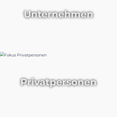
Unternehmen
Privatpersonen