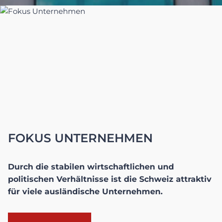
FOKUS UNTERNEHMEN
Durch die stabilen wirtschaftlichen und
politischen Verhältnisse ist die Schweiz attraktiv
für viele ausländische Unternehmen.