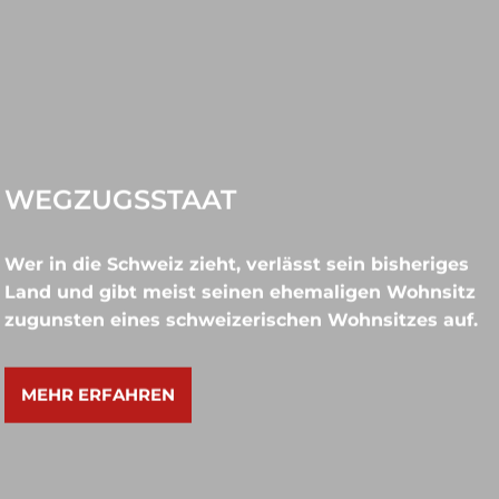
WEGZUGSSTAAT
Wer in die Schweiz zieht, verlässt sein bisheriges
Land und gibt meist seinen ehemaligen Wohnsitz
zugunsten eines schweizerischen Wohnsitzes auf.
MEHR ERFAHREN