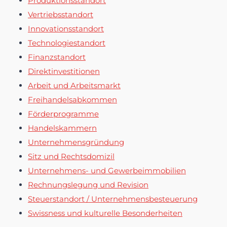
Produktionsstandort
Vertriebsstandort
Innovationsstandort
Technologiestandort
Finanzstandort
Direktinvestitionen
Arbeit und Arbeitsmarkt
Freihandelsabkommen
Förderprogramme
Handelskammern
Unternehmensgründung
Sitz und Rechtsdomizil
Unternehmens- und Gewerbeimmobilien
Rechnungslegung und Revision
Steuerstandort / Unternehmensbesteuerung
Swissness und kulturelle Besonderheiten