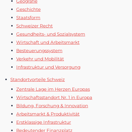
Geografie
Geschichte
Staatsform
Schweizer Recht
Gesundheits- und Sozialsystem
Wirtschaft und Arbeitsmarkt
Besteuerungssystem
Verkehr und Mobilität
Infrastruktur und Versorgung
Standortvorteile Schweiz
Zentrale Lage im Herzen Europas
Wirtschaftsstandort Nr. 1 in Europa
Bildung, Forschung & Innovation
Arbeitsmarkt & Produktivität
Erstklassige Infrastruktur
Bedeutender Finanzplatz