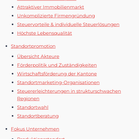
Attraktiver Immobilienmarkt
Unkomplizierte Firmengründung
Steuervorteile & individuelle Steuerlösungen
Höchste Lebensqualität
Standortpromotion
Übersicht Akteure
Förderpolitik und Zuständigkeiten
Wirtschaftsförderung der Kantone
Standortmarketing-Organisationen
Steuererleichterungen in strukturschwachen
Regionen
Standortwahl
Standortberatung
Fokus Unternehmen