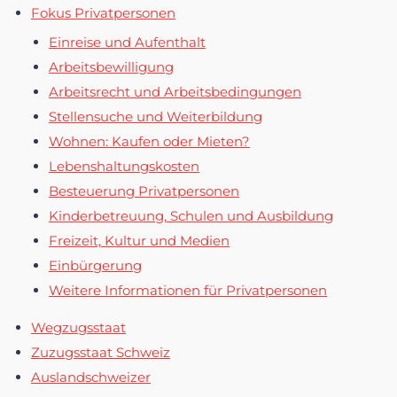
Fokus Privatpersonen
Einreise und Aufenthalt
Arbeitsbewilligung
Arbeitsrecht und Arbeitsbedingungen
Stellensuche und Weiterbildung
Wohnen: Kaufen oder Mieten?
Lebenshaltungskosten
Besteuerung Privatpersonen
Kinderbetreuung, Schulen und Ausbildung
Freizeit, Kultur und Medien
Einbürgerung
Weitere Informationen für Privatpersonen
Wegzugsstaat
Zuzugsstaat Schweiz
Auslandschweizer