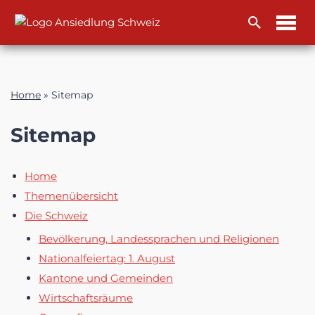
Zum
Inhalt
Home
»
Sitemap
Sitemap
Home
Themenübersicht
Die Schweiz
Bevölkerung, Landessprachen und Religionen
Nationalfeiertag: 1. August
Kantone und Gemeinden
Wirtschaftsräume