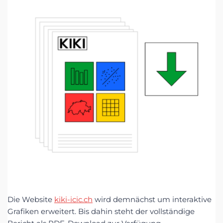
Die Website
kiki-icic.ch
wird demnächst um interaktive
Grafiken erweitert. Bis dahin steht der vollständige