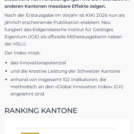
anderen Kantonen messbare Effekte zeigen.
Nach der Erstausgabe im Vorjahr ist KIKI 2026 nun als
jährlich erscheinende Publikation etabliert. Neu
fungiert das Eidgenössische Institut für Geistiges
Eigentum (IGE) als offizielle Mitherausgeberin neben
der HSLU.
Der Index misst:
das Innovationspotenzial
und die kreative Leistung der Schweizer Kantone
anhand von insgesamt 102 Indikatoren, die
methodisch an den «Global Innovation Index» (GII)
angelehnt sind.
RANKING KANTONE