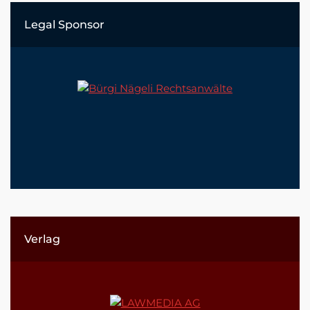
Legal Sponsor
Verlag