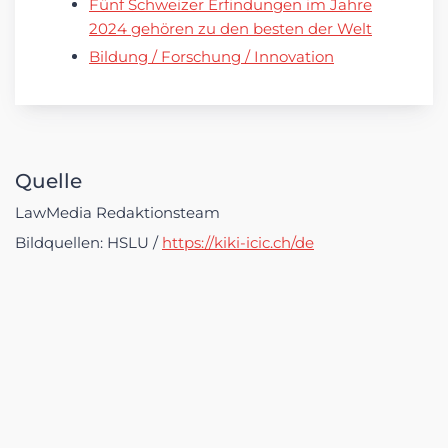
Fünf Schweizer Erfindungen im Jahre
2024 gehören zu den besten der Welt
Bildung / Forschung / Innovation
Quelle
LawMedia Redaktionsteam
Bildquellen: HSLU /
https://kiki-icic.ch/de