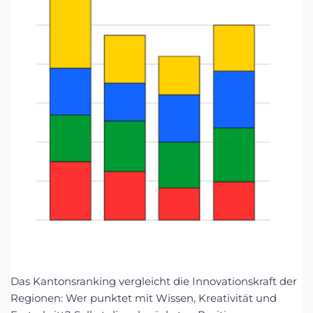
Das Kantonsranking vergleicht die Innovationskraft der
Regionen: Wer punktet mit Wissen, Kreativität und