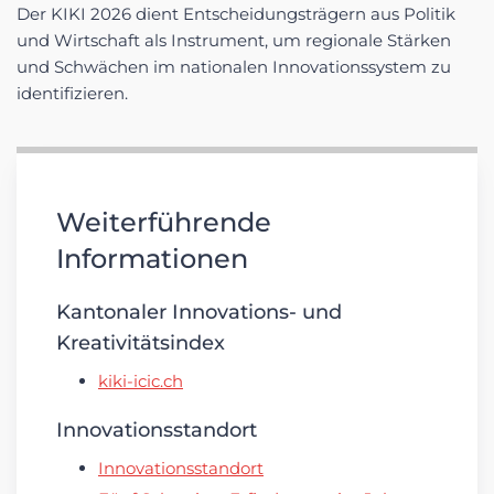
Der KIKI 2026 dient Entscheidungsträgern aus Politik
und Wirtschaft als Instrument, um regionale Stärken
und Schwächen im nationalen Innovationssystem zu
identifizieren.
Weiterführende
Informationen
Kantonaler Innovations- und
Kreativitätsindex
kiki-icic.ch
Innovationsstandort
Innovationsstandort