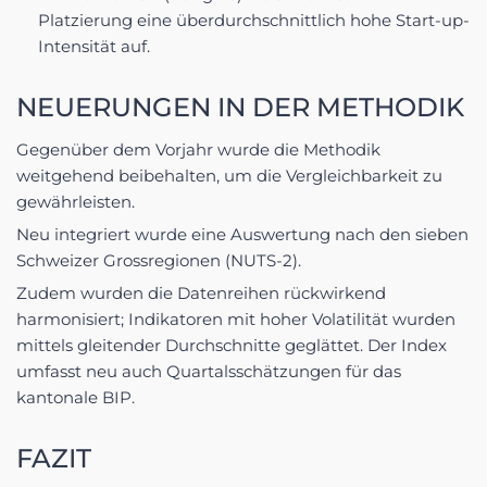
Platzierung eine überdurchschnittlich hohe Start-up-
Intensität auf.
NEUERUNGEN IN DER METHODIK
Gegenüber dem Vorjahr wurde die Methodik
weitgehend beibehalten, um die Vergleichbarkeit zu
gewährleisten.
Neu integriert wurde eine Auswertung nach den sieben
Schweizer Grossregionen (NUTS-2).
Zudem wurden die Datenreihen rückwirkend
harmonisiert; Indikatoren mit hoher Volatilität wurden
mittels gleitender Durchschnitte geglättet. Der Index
umfasst neu auch Quartalsschätzungen für das
kantonale BIP.
FAZIT