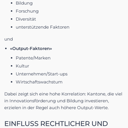
Bildung
Forschung
Diversität
unterstützende Faktoren
und
«Output-Faktoren»
Patente/Marken
Kultur
Unternehmen/Start-ups
Wirtschaftswachstum
Dabei zeigt sich eine hohe Korrelation: Kantone, die viel
in Innovationsförderung und Bildung investieren,
erzielen in der Regel auch höhere Output-Werte.
EINFLUSS RECHTLICHER UND