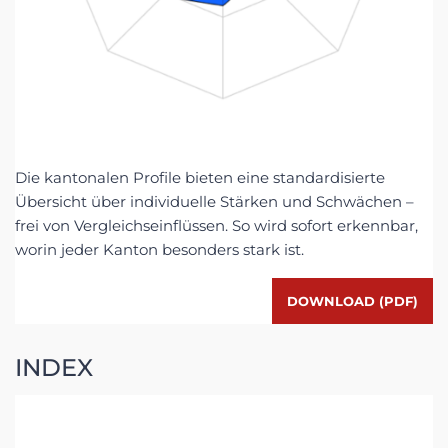
Die kantonalen Profile bieten eine standardisierte
Übersicht über individuelle Stärken und Schwächen –
frei von Vergleichseinflüssen. So wird sofort erkennbar,
worin jeder Kanton besonders stark ist.
DOWNLOAD (PDF)
INDEX