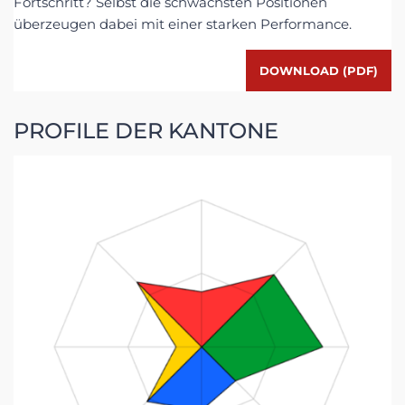
Fortschritt? Selbst die schwächsten Positionen
überzeugen dabei mit einer starken Performance.
DOWNLOAD (PDF)
PROFILE DER KANTONE