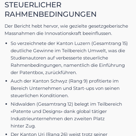
STEUERLICHER
RAHMENBEDINGUNGEN
Der Bericht hebt hervor, wie gezielte gesetzgeberische
Massnahmen die Innovationskraft beeinflussen.
So verzeichnete der Kanton Luzern (Gesamtrang 15)
deutliche Gewinne im Teilbereich Umwelt, was die
Studienautoren auf verbesserte steuerliche
Rahmenbedingungen, namentlich die Einführung
der Patentbox, zurückführen.
Auch der Kanton Schwyz (Rang 9) profitierte im
Bereich Unternehmen und Start-ups von seinen
steuerlichen Konditionen.
Nidwalden (Gesamtrang 12) belegt im Teilbereich
«Patente und Designs» dank global tätiger
Industrieunternehmen den zweiten Platz
hinter Zug.
Der Kanton Uri (Rang 26) weist trotz seiner