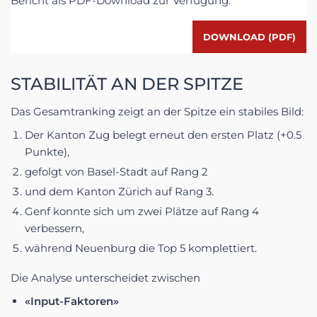
Bericht als PDF-Download zur Verfügung.
DOWNLOAD (PDF)
STABILITÄT AN DER SPITZE
Das Gesamtranking zeigt an der Spitze ein stabiles Bild:
Der Kanton Zug belegt erneut den ersten Platz (+0.5
Punkte),
gefolgt von Basel-Stadt auf Rang 2
und dem Kanton Zürich auf Rang 3.
Genf konnte sich um zwei Plätze auf Rang 4
verbessern,
während Neuenburg die Top 5 komplettiert.
Die Analyse unterscheidet zwischen
«Input-Faktoren»