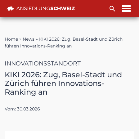
Zum
Inhalt
Home
»
News
»
KIKI 2026: Zug, Basel-Stadt und Zürich
führen Innovations-Ranking an
INNOVATIONSSTANDORT
KIKI 2026: Zug, Basel-Stadt und
Zürich führen Innovations-
Ranking an
Vom:
30.03.2026