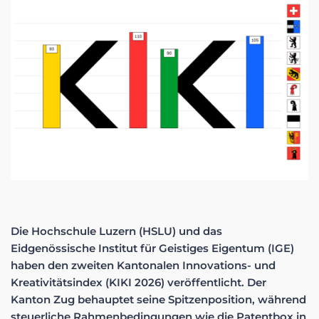
Die Hochschule Luzern (HSLU) und das
Eidgenössische Institut für Geistiges Eigentum (IGE)
haben den zweiten Kantonalen Innovations- und
Kreativitätsindex (KIKI 2026) veröffentlicht. Der
Kanton Zug behauptet seine Spitzenposition, während
steuerliche Rahmenbedingungen wie die Patentbox in