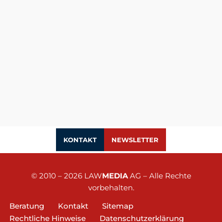
KONTAKT
NEWSLETTER
© 2010 – 2026
LAW
MEDIA
AG
– Alle Rechte
vorbehalten.
Beratung
Kontakt
Sitemap
Rechtliche Hinweise
Datenschutzerklärung