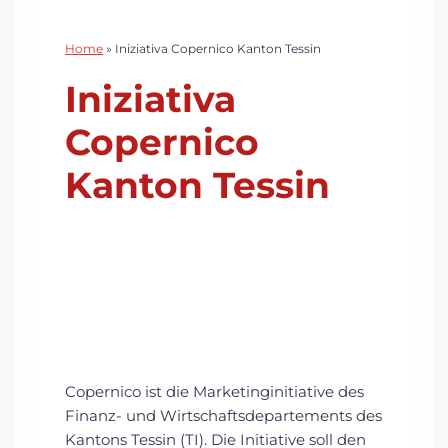
Home
»
Iniziativa Copernico Kanton Tessin
Iniziativa
Copernico
Kanton Tessin
Copernico ist die Marketinginitiative des
Finanz- und Wirtschaftsdepartements des
Kantons Tessin (TI). Die Initiative soll den