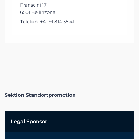
Franscini 17
6501 Bellinzona
Telefon:
+41 91 814 35 41
Sektion Standortpromotion
Legal Sponsor