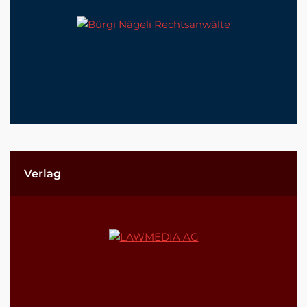
Verlag