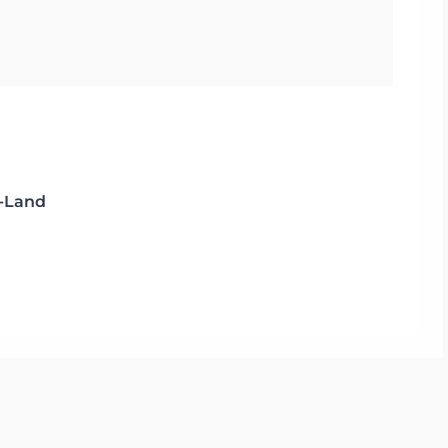
l-Land