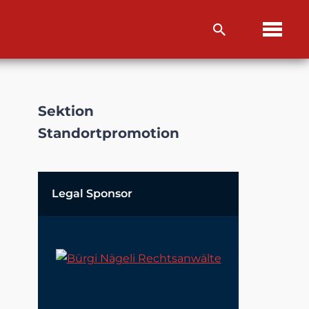
Sektion
Standortpromotion
Legal Sponsor