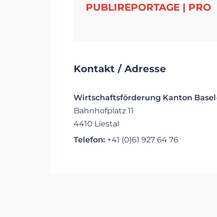
PUBLIREPORTAGE | PRO
Kontakt / Adresse
Wirtschaftsförderung Kanton Base
Bahnhofplatz 11
4410 Liestal
Telefon:
+41 (0)61 927 64 76