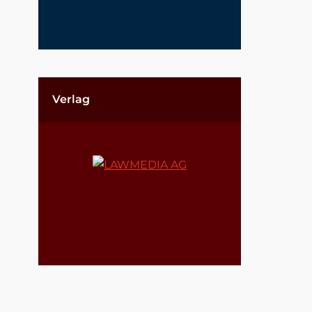
Verlag