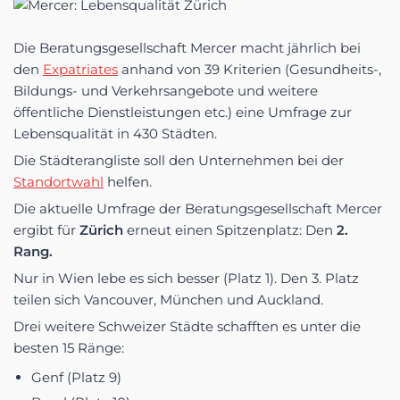
Die Beratungsgesellschaft Mercer macht jährlich bei
den
Expatriates
anhand von 39 Kriterien (Gesundheits-,
Bildungs- und Verkehrsangebote und weitere
öffentliche Dienstleistungen etc.) eine Umfrage zur
Lebensqualität in 430 Städten.
Die Städterangliste soll den Unternehmen bei der
Standortwahl
helfen.
Die aktuelle Umfrage der Beratungsgesellschaft Mercer
ergibt für
Zürich
erneut einen Spitzenplatz: Den
2.
Rang.
Nur in Wien lebe es sich besser (Platz 1). Den 3. Platz
teilen sich Vancouver, München und Auckland.
Drei weitere Schweizer Städte schafften es unter die
besten 15 Ränge:
Genf (Platz 9)