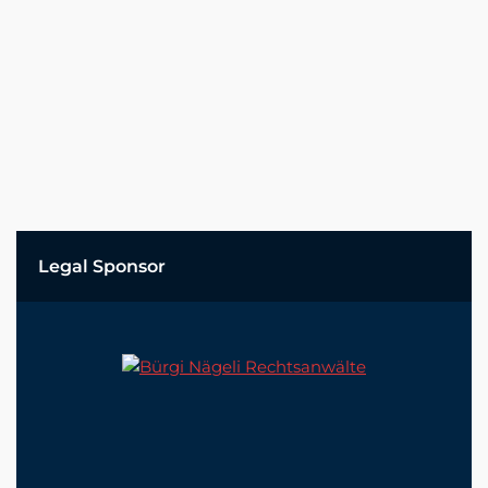
Legal Sponsor