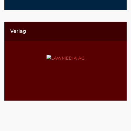
Verlag