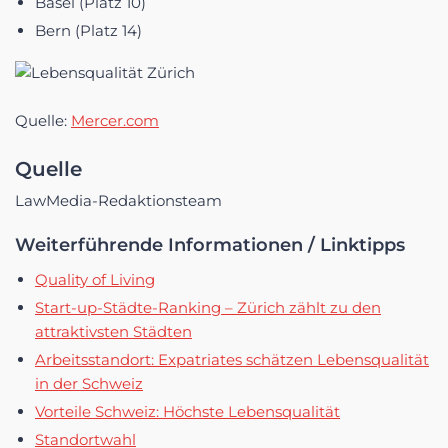
Basel (Platz 10)
Bern (Platz 14)
Quelle:
Mercer.com
Quelle
LawMedia-Redaktionsteam
Weiterführende Informationen / Linktipps
Quality of Living
Start-up-Städte-Ranking – Zürich zählt zu den
attraktivsten Städten
Arbeitsstandort: Expatriates schätzen Lebensqualität
in der Schweiz
Vorteile Schweiz: Höchste Lebensqualität
Standortwahl