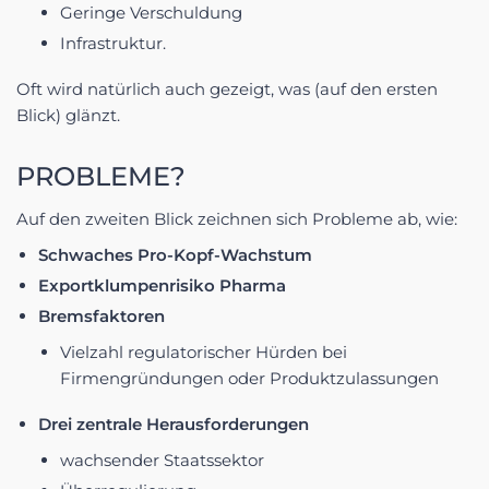
Geringe Verschuldung
Infrastruktur.
Oft wird natürlich auch gezeigt, was (auf den ersten
Blick) glänzt.
PROBLEME?
Auf den zweiten Blick zeichnen sich Probleme ab, wie:
Schwaches Pro-Kopf-Wachstum
Exportklumpenrisiko Pharma
Bremsfaktoren
Vielzahl regulatorischer Hürden bei
Firmengründungen oder Produktzulassungen
Drei zentrale Herausforderungen
wachsender Staatssektor