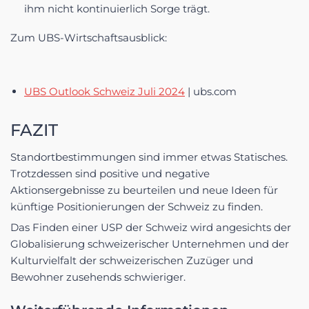
ihm nicht kontinuierlich Sorge trägt.
Zum UBS-Wirtschaftsausblick:
UBS Outlook Schweiz Juli 2024
| ubs.com
FAZIT
Standortbestimmungen sind immer etwas Statisches.
Trotzdessen sind positive und negative
Aktionsergebnisse zu beurteilen und neue Ideen für
künftige Positionierungen der Schweiz zu finden.
Das Finden einer USP der Schweiz wird angesichts der
Globalisierung schweizerischer Unternehmen und der
Kulturvielfalt der schweizerischen Zuzüger und
Bewohner zusehends schwieriger.