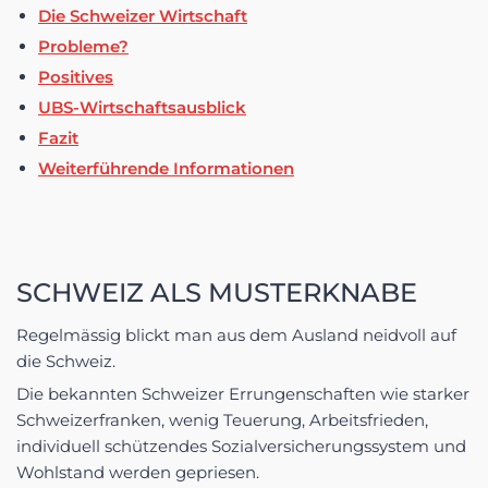
Die Schweizer Wirtschaft
Probleme?
Positives
UBS-Wirtschaftsausblick
Fazit
Weiterführende Informationen
SCHWEIZ ALS MUSTERKNABE
Regelmässig blickt man aus dem Ausland neidvoll auf
die Schweiz.
Die bekannten Schweizer Errungenschaften wie starker
Schweizerfranken, wenig Teuerung, Arbeitsfrieden,
individuell schützendes Sozialversicherungssystem und
Wohlstand werden gepriesen.