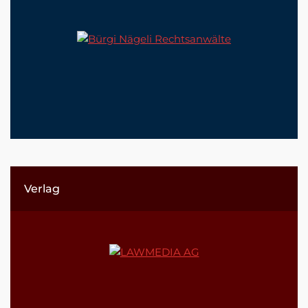
Verlag