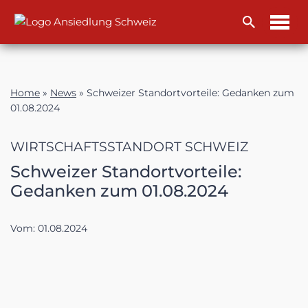
Zum
Inhalt
Home
»
News
»
Schweizer Standortvorteile: Gedanken zum
01.08.2024
WIRTSCHAFTSSTANDORT SCHWEIZ
Schweizer Standortvorteile:
Gedanken zum 01.08.2024
Vom:
01.08.2024