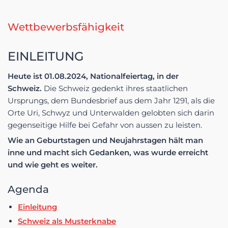
Wettbewerbsfähigkeit
EINLEITUNG
Heute ist 01.08.2024, Nationalfeiertag, in der
Schweiz.
Die Schweiz gedenkt ihres staatlichen
Ursprungs, dem Bundesbrief aus dem Jahr 1291, als die
Orte Uri, Schwyz und Unterwalden gelobten sich darin
gegenseitige Hilfe bei Gefahr von aussen zu leisten.
Wie an Geburtstagen und Neujahrstagen hält man
inne und macht sich Gedanken, was wurde erreicht
und wie geht es weiter.
Agenda
Einleitung
Schweiz als Musterknabe