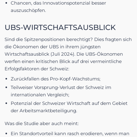
Chancen, das Innovationspotenzial besser
auszuschöpfen.
UBS-WIRTSCHAFTSAUSBLICK
Sind die Spitzenpositionen berechtigt? Dies fragten sich
die Ökonomen der UBS in ihrem jüngsten
Wirtschaftsausblick (Juli 2024). Die UBS-Ökonomen
werfen einen kritischen Blick auf drei vermeintliche
Erfolgsfaktoren der Schweiz:
Zurückfallen des Pro-Kopf-Wachstums;
Teilweiser Vorsprung-Verlust der Schweiz im
internationalen Vergleich;
Potenzial der Schweizer Wirtschaft auf dem Gebiet
der Arbeitsmarktbeteiligung.
Was die Studie aber auch meint:
Ein Standortvorteil kann rasch erodieren, wenn man