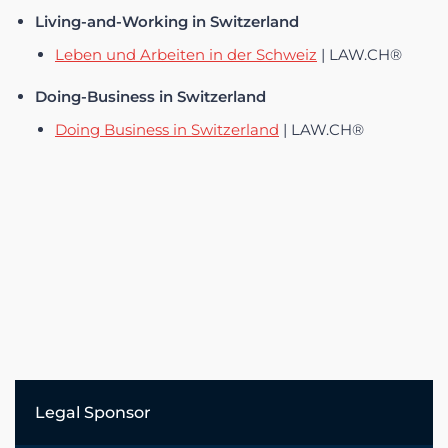
Living-and-Working in Switzerland
Leben und Arbeiten in der Schweiz
| LAW.CH®
Doing-Business in Switzerland
Doing Business in Switzerland
| LAW.CH®
Legal Sponsor