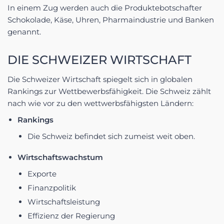
In einem Zug werden auch die Produktebotschafter
Schokolade, Käse, Uhren, Pharmaindustrie und Banken
genannt.
DIE SCHWEIZER WIRTSCHAFT
Die Schweizer Wirtschaft spiegelt sich in globalen
Rankings zur Wettbewerbsfähigkeit. Die Schweiz zählt
nach wie vor zu den wettwerbsfähigsten Ländern:
Rankings
Die Schweiz befindet sich zumeist weit oben.
Wirtschaftswachstum
Exporte
Finanzpolitik
Wirtschaftsleistung
Effizienz der Regierung