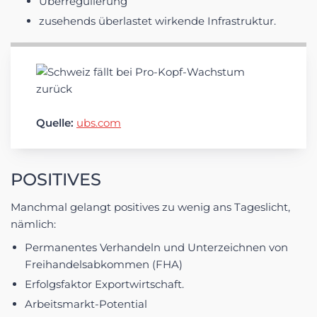
Überregulierung
zusehends überlastet wirkende Infrastruktur.
Quelle:
ubs.com
POSITIVES
Manchmal gelangt positives zu wenig ans Tageslicht,
nämlich:
Permanentes Verhandeln und Unterzeichnen von
Freihandelsabkommen (FHA)
Erfolgsfaktor Exportwirtschaft.
Arbeitsmarkt-Potential